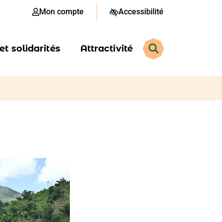
Mon compte
Accessibilité
t solidarités
Attractivité
Rechercher