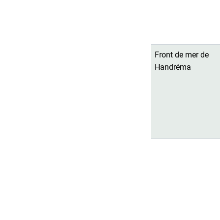
Front de mer de
Handréma