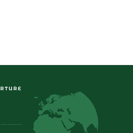
ERTURE