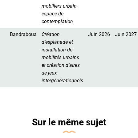
mobiliers urbain,
espace de
contemplation
Bandraboua
Création
Juin 2026
Juin 2027
d’esplanade et
installation de
mobilités urbains
et création d’aires
de jeux
intergénérationnels
Sur le même sujet